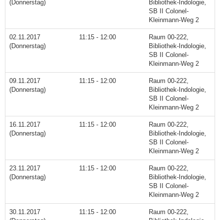
(Donnerstag)
Bibliothek-Indologie,
SB II Colonel-
Kleinmann-Weg 2
02.11.2017
11:15 - 12:00
Raum 00-222,
(Donnerstag)
Bibliothek-Indologie,
SB II Colonel-
Kleinmann-Weg 2
09.11.2017
11:15 - 12:00
Raum 00-222,
(Donnerstag)
Bibliothek-Indologie,
SB II Colonel-
Kleinmann-Weg 2
16.11.2017
11:15 - 12:00
Raum 00-222,
(Donnerstag)
Bibliothek-Indologie,
SB II Colonel-
Kleinmann-Weg 2
23.11.2017
11:15 - 12:00
Raum 00-222,
(Donnerstag)
Bibliothek-Indologie,
SB II Colonel-
Kleinmann-Weg 2
30.11.2017
11:15 - 12:00
Raum 00-222,