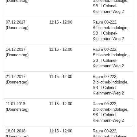
(Donnerstag)
Bibliothek-Indologie,
SB II Colonel-
Kleinmann-Weg 2
07.12.2017
11:15 - 12:00
Raum 00-222,
(Donnerstag)
Bibliothek-Indologie,
SB II Colonel-
Kleinmann-Weg 2
14.12.2017
11:15 - 12:00
Raum 00-222,
(Donnerstag)
Bibliothek-Indologie,
SB II Colonel-
Kleinmann-Weg 2
21.12.2017
11:15 - 12:00
Raum 00-222,
(Donnerstag)
Bibliothek-Indologie,
SB II Colonel-
Kleinmann-Weg 2
11.01.2018
11:15 - 12:00
Raum 00-222,
(Donnerstag)
Bibliothek-Indologie,
SB II Colonel-
Kleinmann-Weg 2
18.01.2018
11:15 - 12:00
Raum 00-222,
(Donnerstag)
Bibliothek-Indologie,