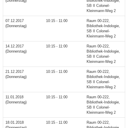
(Donnerstag)
Bibliothek-Indologie,
SB II Colonel-
Kleinmann-Weg 2
07.12.2017
10:15 - 11:00
Raum 00-222,
(Donnerstag)
Bibliothek-Indologie,
SB II Colonel-
Kleinmann-Weg 2
14.12.2017
10:15 - 11:00
Raum 00-222,
(Donnerstag)
Bibliothek-Indologie,
SB II Colonel-
Kleinmann-Weg 2
21.12.2017
10:15 - 11:00
Raum 00-222,
(Donnerstag)
Bibliothek-Indologie,
SB II Colonel-
Kleinmann-Weg 2
11.01.2018
10:15 - 11:00
Raum 00-222,
(Donnerstag)
Bibliothek-Indologie,
SB II Colonel-
Kleinmann-Weg 2
18.01.2018
10:15 - 11:00
Raum 00-222,
(Donnerstag)
Bibliothek-Indologie,