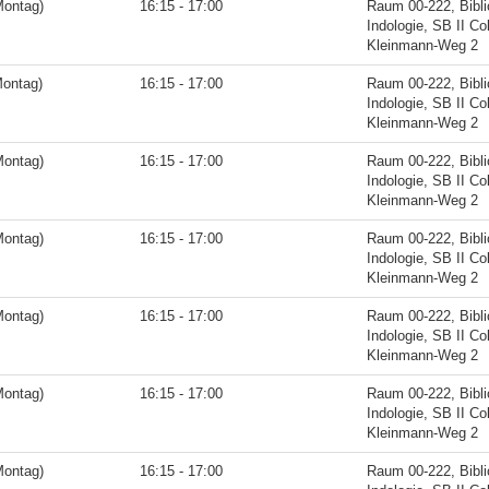
Montag)
16:15 - 17:00
Raum 00-222, Bibli
Indologie, SB II Co
Kleinmann-Weg 2
Montag)
16:15 - 17:00
Raum 00-222, Bibli
Indologie, SB II Co
Kleinmann-Weg 2
Montag)
16:15 - 17:00
Raum 00-222, Bibli
Indologie, SB II Co
Kleinmann-Weg 2
Montag)
16:15 - 17:00
Raum 00-222, Bibli
Indologie, SB II Co
Kleinmann-Weg 2
Montag)
16:15 - 17:00
Raum 00-222, Bibli
Indologie, SB II Co
Kleinmann-Weg 2
Montag)
16:15 - 17:00
Raum 00-222, Bibli
Indologie, SB II Co
Kleinmann-Weg 2
Montag)
16:15 - 17:00
Raum 00-222, Bibli