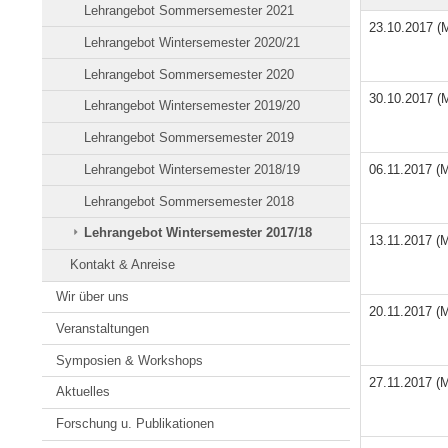
Lehrangebot Sommersemester 2021
23.10.2017 (
Lehrangebot Wintersemester 2020/21
Lehrangebot Sommersemester 2020
30.10.2017 (
Lehrangebot Wintersemester 2019/20
Lehrangebot Sommersemester 2019
06.11.2017 (
Lehrangebot Wintersemester 2018/19
Lehrangebot Sommersemester 2018
Lehrangebot Wintersemester 2017/18
13.11.2017 (
Kontakt & Anreise
Wir über uns
20.11.2017 (
Veranstaltungen
Symposien & Workshops
27.11.2017 (
Aktuelles
Forschung u. Publikationen