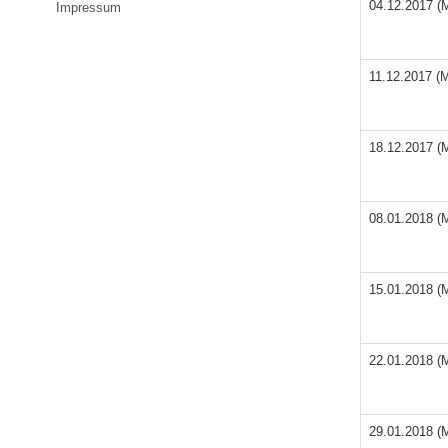
04.12.2017 (
Impressum
11.12.2017 (
18.12.2017 (
08.01.2018 (
15.01.2018 (
22.01.2018 (
29.01.2018 (