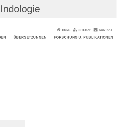
Indologie
HOME
SITEMAP
KONTAKT
GEN
ÜBERSETZUNGEN
FORSCHUNG U. PUBLIKATIONEN