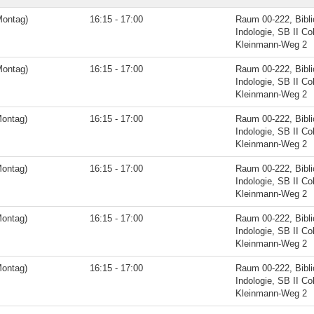
Montag)
16:15 - 17:00
Raum 00-222, Bibli
Indologie, SB II Co
Kleinmann-Weg 2
Montag)
16:15 - 17:00
Raum 00-222, Bibli
Indologie, SB II Co
Kleinmann-Weg 2
Montag)
16:15 - 17:00
Raum 00-222, Bibli
Indologie, SB II Co
Kleinmann-Weg 2
Montag)
16:15 - 17:00
Raum 00-222, Bibli
Indologie, SB II Co
Kleinmann-Weg 2
Montag)
16:15 - 17:00
Raum 00-222, Bibli
Indologie, SB II Co
Kleinmann-Weg 2
Montag)
16:15 - 17:00
Raum 00-222, Bibli
Indologie, SB II Co
Kleinmann-Weg 2